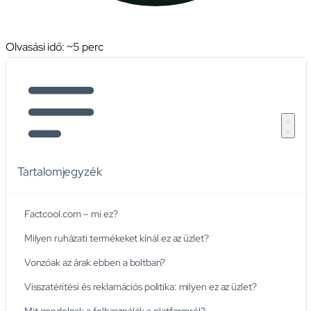
Olvasási idő: ~
5
perc
Tartalomjegyzék
Factcool.com – mi ez?
Milyen ruházati termékeket kínál ez az üzlet?
Vonzóak az árak ebben a boltban?
Visszatérítési és reklamációs politika: milyen ez az üzlet?