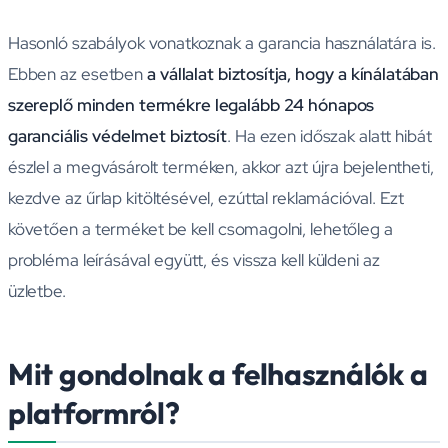
Hasonló szabályok vonatkoznak a garancia használatára is.
Ebben az esetben
a vállalat biztosítja, hogy a kínálatában
szereplő minden termékre legalább 24 hónapos
garanciális védelmet biztosít
. Ha ezen időszak alatt hibát
észlel a megvásárolt terméken, akkor azt újra bejelentheti,
kezdve az űrlap kitöltésével, ezúttal reklamációval. Ezt
követően a terméket be kell csomagolni, lehetőleg a
probléma leírásával együtt, és vissza kell küldeni az
üzletbe.
Mit gondolnak a felhasználók a
platformról?