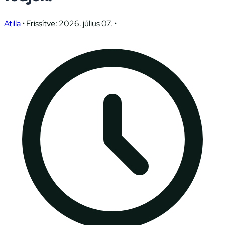
Atilla
•
Frissítve: 2026. július 07.
•