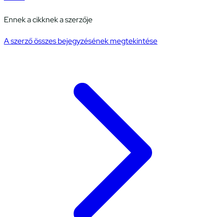
Ennek a cikknek a szerzője
A szerző összes bejegyzésének megtekintése