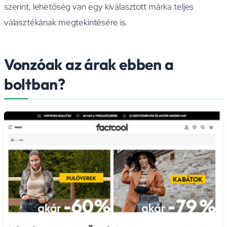
szerint, lehetőség van egy kiválasztott márka teljes
választékának megtekintésére is.
Vonzóak az árak ebben a
boltban?